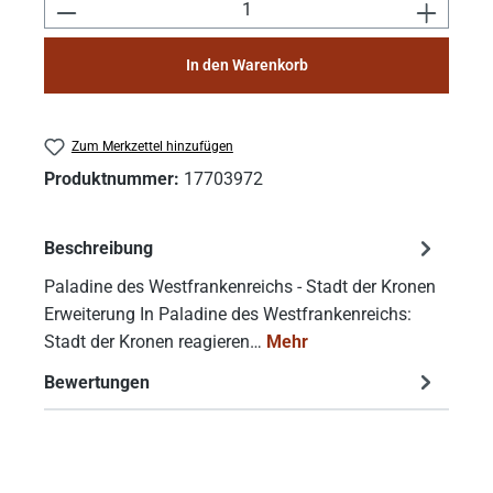
Produkt Anzahl: Gib den gewünschten Wert e
In den Warenkorb
Zum Merkzettel hinzufügen
Produktnummer:
17703972
Beschreibung
Paladine des Westfrankenreichs - Stadt der Kronen
Erweiterung In Paladine des Westfrankenreichs:
Stadt der Kronen reagieren…
Mehr
Bewertungen