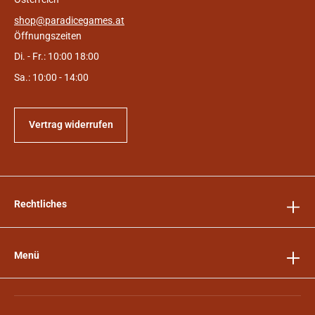
shop@paradicegames.at
Öffnungszeiten
Di. - Fr.: 10:00 18:00
Sa.: 10:00 - 14:00
Vertrag widerrufen
Rechtliches
Menü