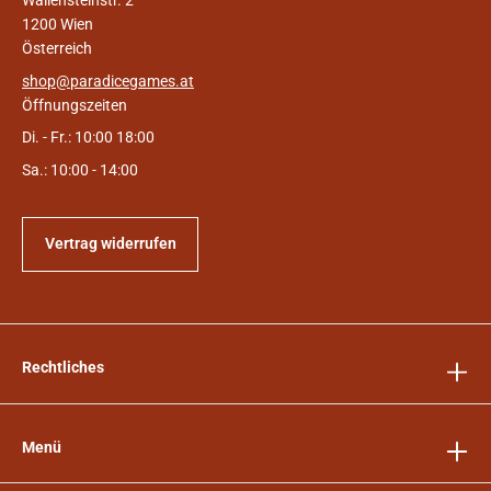
1200 Wien
Österreich
shop@paradicegames.at
Öffnungszeiten
Di. - Fr.: 10:00 18:00
Sa.: 10:00 - 14:00
Vertrag widerrufen
Rechtliches
Menü