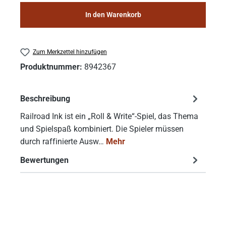
In den Warenkorb
Zum Merkzettel hinzufügen
Produktnummer:
8942367
Beschreibung
Railroad Ink ist ein „Roll & Write“-Spiel, das Thema
und Spielspaß kombiniert. Die Spieler müssen
durch raffinierte Ausw…
Mehr
Bewertungen