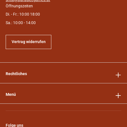
Öffnungszeiten
Di. - Fr.: 10:00 18:00
Sa.: 10:00 - 14:00
Vertrag widerrufen
Rechtliches
Menü
Folge uns