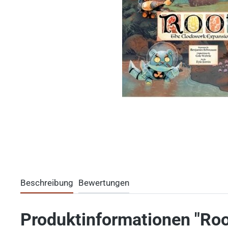
Beschreibung
Bewertungen
Produktinformationen "Roo