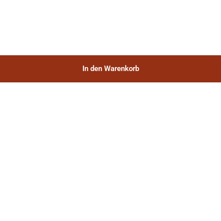
In den Warenkorb