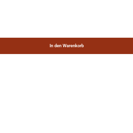
In den Warenkorb