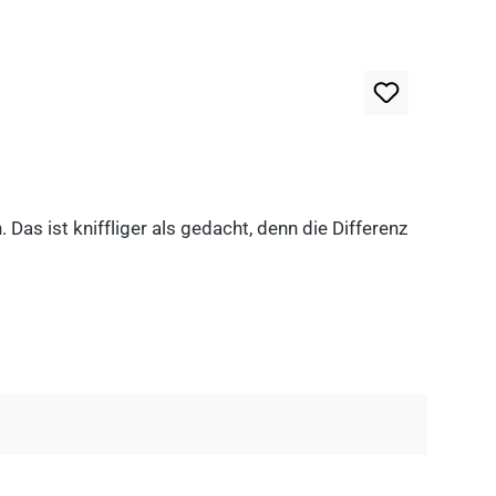
as ist kniffliger als gedacht, denn die Differenz