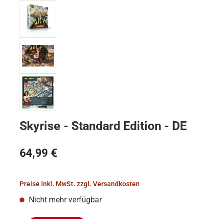
Skyrise - Standard Edition - DE
Regulärer Preis:
64,99 €
Preise inkl. MwSt. zzgl. Versandkosten
Nicht mehr verfügbar