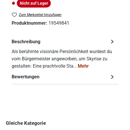
Nicht auf Lager
Nicht auf Lager
Zum Merkzettel hinzufügen
Produktnummer:
19549841
Beschreibung
Als berühmte visionäre Persönlichkeit wurdest du
vom Bürgermeister angeworben, um Skyrise zu
gestalten: Eine prachtvolle Sta…
Mehr
Bewertungen
Gleiche Kategorie