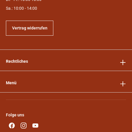
Sa.: 10:00 - 14:00
Vertrag widerrufen
Rechtliches
Menü
Folge uns