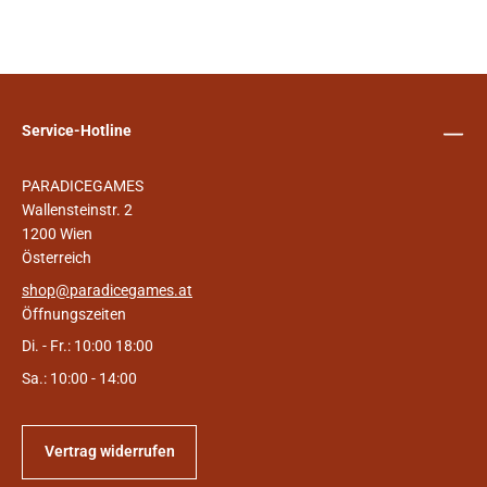
Service-Hotline
PARADICEGAMES
Wallensteinstr. 2
1200 Wien
Österreich
shop@paradicegames.at
Öffnungszeiten
Di. - Fr.: 10:00 18:00
Sa.: 10:00 - 14:00
Vertrag widerrufen