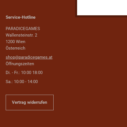
Service-Hotline
PARADICEGAMES
Wallensteinstr. 2
1200 Wien
Österreich
shop@paradicegames.at
Öffnungszeiten
Di. - Fr.: 10:00 18:00
Sa.: 10:00 - 14:00
Vertrag widerrufen