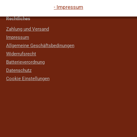
- Impressum
Rechtliches
Zahlung und Versand
Impressum
Allgemeine Geschäftsbedinungen
Widerrufsrecht
Batterieverordnung
Datenschutz
Cookie Einstellungen