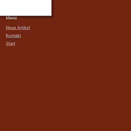
Menü
Neue Artikel
Kontakt
Start