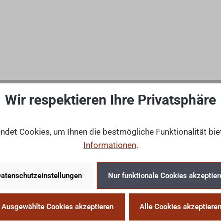
Wir respektieren Ihre Privatsphäre
det Cookies, um Ihnen die bestmögliche Funktionalität bie
Informationen
.
atenschutzeinstellungen
Nur funktionale Cookies akzeptier
Ausgewählte Cookies akzeptieren
Alle Cookies akzeptiere