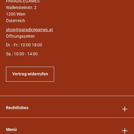
PARADICEGAMES
Wallensteinstr. 2
1200 Wien
Österreich
shop@paradicegames.at
Öffnungszeiten
Di. - Fr.: 10:00 18:00
Sa.: 10:00 - 14:00
Vertrag widerrufen
Rechtliches
Menü