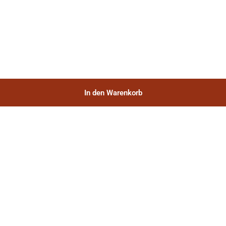
In den Warenkorb