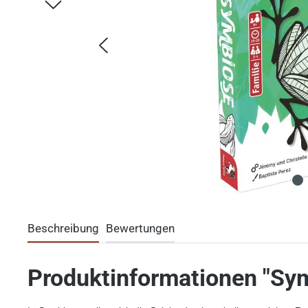
Beschreibung
Bewertungen
Produktinformationen "Sym