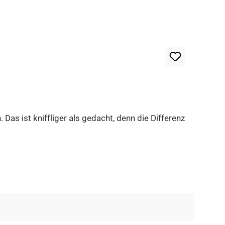
as ist kniffliger als gedacht, denn die Differenz