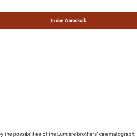
In den Warenkorb
y the possibilities of the Lumière brothers’ cinematograph,