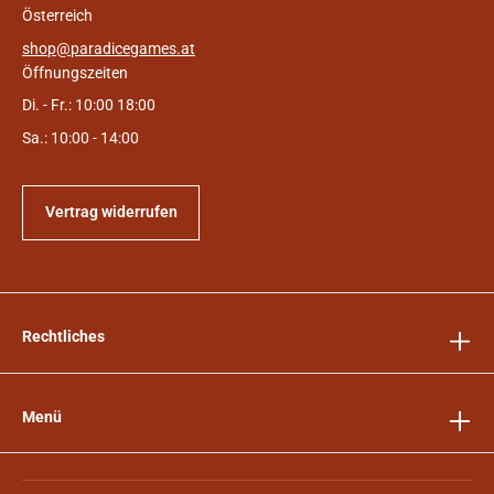
Österreich
shop@paradicegames.at
Öffnungszeiten
Di. - Fr.: 10:00 18:00
Sa.: 10:00 - 14:00
Vertrag widerrufen
Rechtliches
Menü