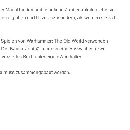
 Macht binden und feindliche Zauber ableiten, ehe sie
pe zu glühen und Hitze abzusondern, als würden sie sich
in Spielen von Warhammer: The Old World verwenden
. Der Bausatz enthält ebenso eine Auswahl von zwei
verziertes Buch unter einem Arm halten.
 und muss zusammengebaut werden.