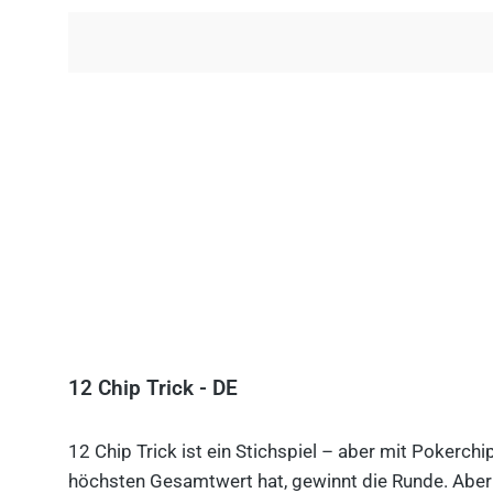
12 Chip Trick - DE
12 Chip Trick ist ein Stichspiel – aber mit Pokerch
höchsten Gesamtwert hat, gewinnt die Runde. Aber V