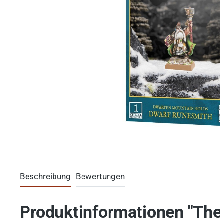
Beschreibung
Bewertungen
Produktinformationen "The