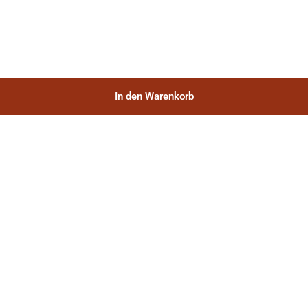
In den Warenkorb