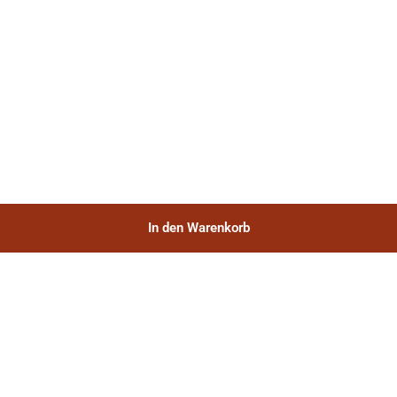
In den Warenkorb