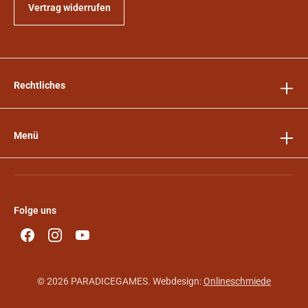
Vertrag widerrufen
Rechtliches
Menü
Folge uns
© 2026 PARADICEGAMES. Webdesign:
Onlineschmiede