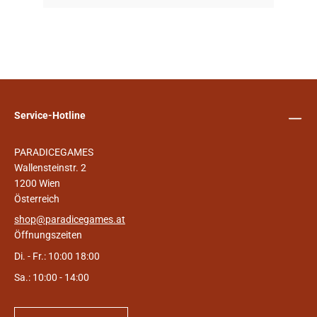
Service-Hotline
PARADICEGAMES
Wallensteinstr. 2
1200 Wien
Österreich
shop@paradicegames.at
Öffnungszeiten
Di. - Fr.: 10:00 18:00
Sa.: 10:00 - 14:00