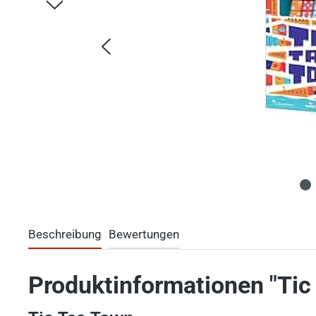
Beschreibung
Bewertungen
Produktinformationen "Tic