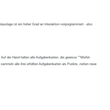
auslage ist ein hoher Grad an Interaktion vorporgrammiert - also
 Auf der Hand halten alle Aufgabenkarten, die gewisse ""Würfel-
, sammeln alle ihre erfüllten Aufgabenkarten als Punkte, ziehen neue