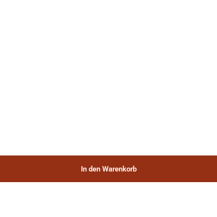
In den Warenkorb