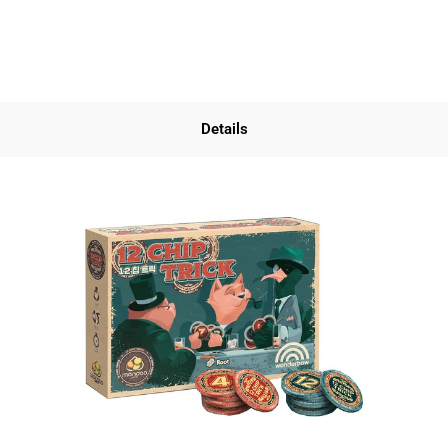
Details