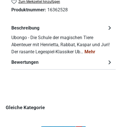
Zum Merkzettel hinzufügen
Produktnummer:
16362528
Beschreibung
Ubongo - Die Schule der magischen Tiere
Abenteuer mit Henrietta, Rabbat, Kaspar und Juri!
Der rasante Legespiel-Klassiker Ub…
Mehr
Bewertungen
Gleiche Kategorie
Produktgalerie überspringen