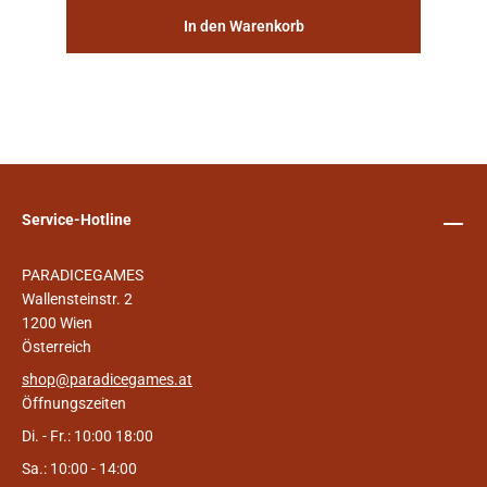
In den Warenkorb
Service-Hotline
PARADICEGAMES
Wallensteinstr. 2
1200 Wien
Österreich
shop@paradicegames.at
Öffnungszeiten
Di. - Fr.: 10:00 18:00
Sa.: 10:00 - 14:00