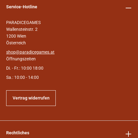
Service-Hotline
PARADICEGAMES
Wallensteinstr. 2
1200 Wien
Österreich
shop@paradicegames.at
Öffnungszeiten
Di. - Fr.: 10:00 18:00
Sa.: 10:00 - 14:00
Vertrag widerrufen
Rechtliches