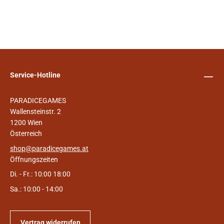
Service-Hotline
PARADICEGAMES
Wallensteinstr. 2
1200 Wien
Österreich
shop@paradicegames.at
Öffnungszeiten
Di. - Fr.: 10:00 18:00
Sa.: 10:00 - 14:00
Vertrag widerrufen