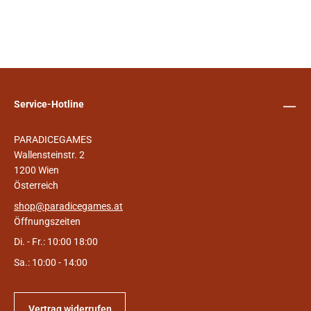
Service-Hotline
PARADICEGAMES
Wallensteinstr. 2
1200 Wien
Österreich
shop@paradicegames.at
Öffnungszeiten
Di. - Fr.: 10:00 18:00
Sa.: 10:00 - 14:00
Vertrag widerrufen