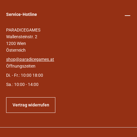
Service-Hotline
PARADICEGAMES
Wallensteinstr. 2
1200 Wien
Österreich
shop@paradicegames.at
Öffnungszeiten
Di. - Fr.: 10:00 18:00
Sa.: 10:00 - 14:00
Vertrag widerrufen