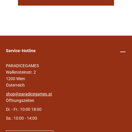
Service-Hotline
PARADICEGAMES
Wallensteinstr. 2
1200 Wien
Österreich
shop@paradicegames.at
Öffnungszeiten
Di. - Fr.: 10:00 18:00
Sa.: 10:00 - 14:00