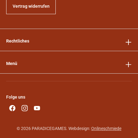
Vertrag widerrufen
Rechtliches
Menü
Folge uns
© 2026 PARADICEGAMES. Webdesign:
Onlineschmiede