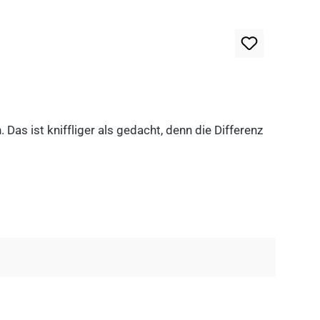
as ist kniffliger als gedacht, denn die Differenz