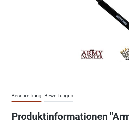
Beschreibung
Bewertungen
Produktinformationen "Arm