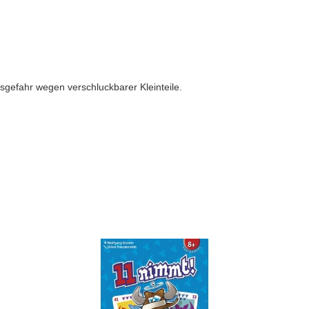
sgefahr wegen verschluckbarer Kleinteile.