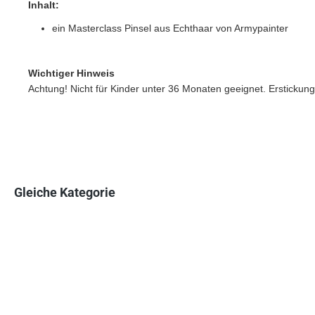
Inhalt:
ein Masterclass Pinsel aus Echthaar von Armypainter
Wichtiger Hinweis
Achtung! Nicht für Kinder unter 36 Monaten geeignet. Erstickung
Gleiche Kategorie
Produktgalerie überspringen