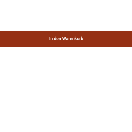
In den Warenkorb