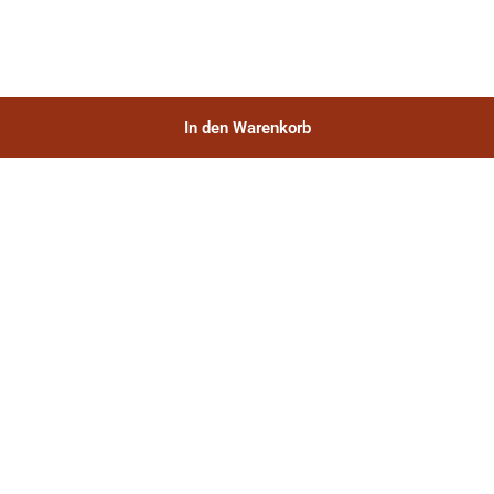
In den Warenkorb