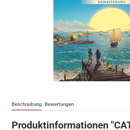
Beschreibung
Bewertungen
Produktinformationen "CAT