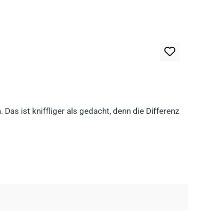
as ist kniffliger als gedacht, denn die Differenz