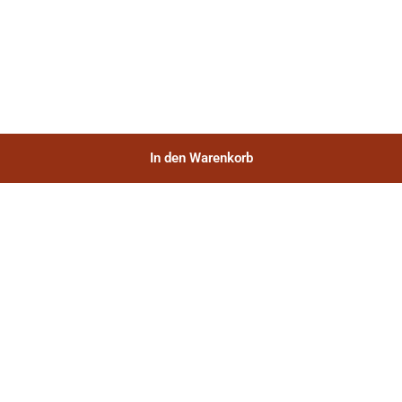
In den Warenkorb