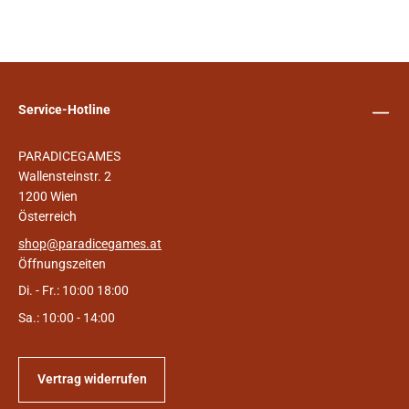
Service-Hotline
PARADICEGAMES
Wallensteinstr. 2
1200 Wien
Österreich
shop@paradicegames.at
Öffnungszeiten
Di. - Fr.: 10:00 18:00
Sa.: 10:00 - 14:00
Vertrag widerrufen