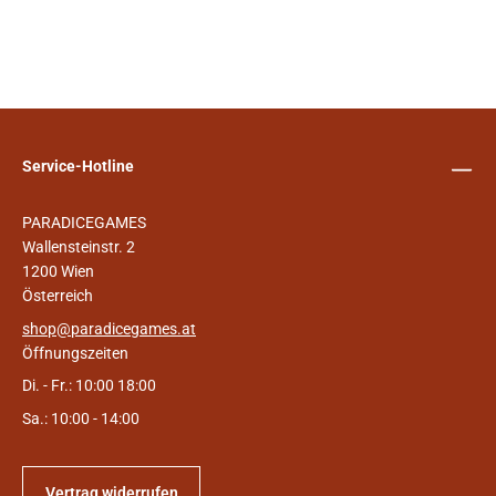
Service-Hotline
PARADICEGAMES
Wallensteinstr. 2
1200 Wien
Österreich
shop@paradicegames.at
Öffnungszeiten
Di. - Fr.: 10:00 18:00
Sa.: 10:00 - 14:00
Vertrag widerrufen