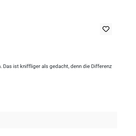
as ist kniffliger als gedacht, denn die Differenz