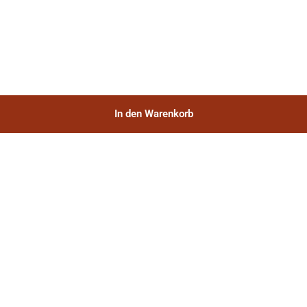
In den Warenkorb