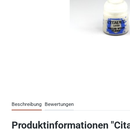
Beschreibung
Bewertungen
Produktinformationen "Cita