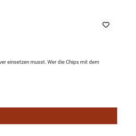
lever einsetzen musst. Wer die Chips mit dem