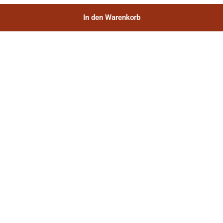
In den Warenkorb