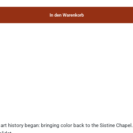
In den Warenkorb
art history began: bringing color back to the Sistine Chapel