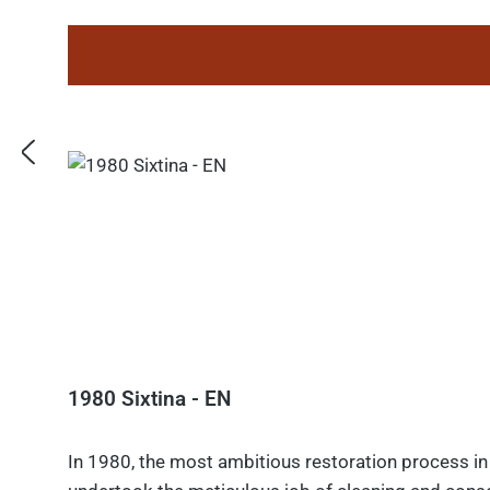
1980 Sixtina - EN
In 1980, the most ambitious restoration process in 