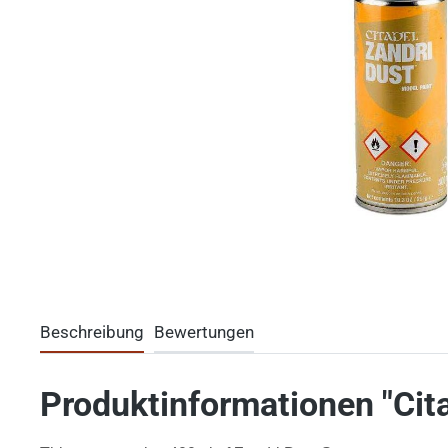
Beschreibung
Bewertungen
Produktinformationen "Cita