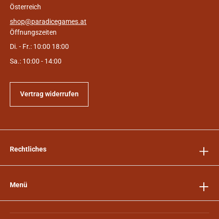
Österreich
shop@paradicegames.at
Öffnungszeiten
Di. - Fr.: 10:00 18:00
Sa.: 10:00 - 14:00
Vertrag widerrufen
Rechtliches
Menü