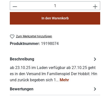
Produkt Anzahl: Gib den gewünschten Wert e
In den Warenkorb
Zum Merkzettel hinzufügen
Produktnummer:
19198074
Beschreibung
ab 23.10.25 im Laden verfügbar ab 27.10.25 geht
es in den Versand Im Familienspiel Der Hobbit: Hin
und zurück begeben sich 1…
Mehr
Bewertungen