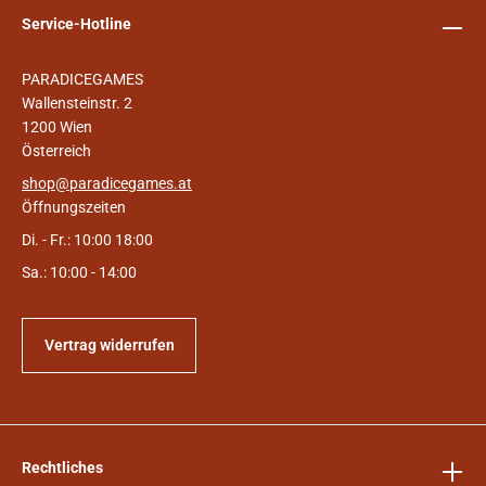
Service-Hotline
PARADICEGAMES
Wallensteinstr. 2
1200 Wien
Österreich
shop@paradicegames.at
Öffnungszeiten
Di. - Fr.: 10:00 18:00
Sa.: 10:00 - 14:00
Vertrag widerrufen
Rechtliches