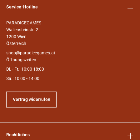
Service-Hotline
PARADICEGAMES
Wallensteinstr. 2
1200 Wien
Österreich
shop@paradicegames.at
Öffnungszeiten
Di. - Fr.: 10:00 18:00
Sa.: 10:00 - 14:00
Vertrag widerrufen
Rechtliches