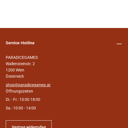
Service-Hotline
PARADICEGAMES
Wallensteinstr. 2
1200 Wien
Österreich
shop@paradicegames.at
Öffnungszeiten
Di. - Fr.: 10:00 18:00
Sa.: 10:00 - 14:00
Vertrag widerrufen