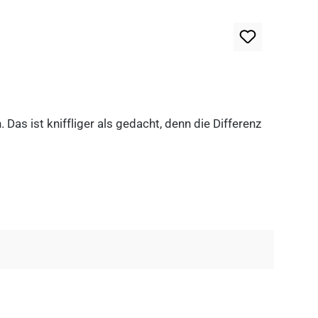
as ist kniffliger als gedacht, denn die Differenz