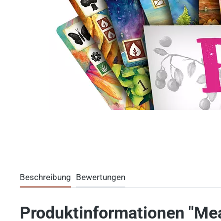
Beschreibung
Bewertungen
Produktinformationen "Mea