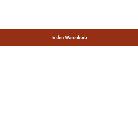
In den Warenkorb