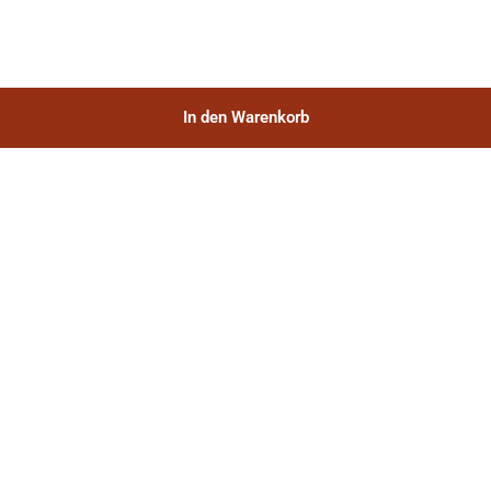
In den Warenkorb