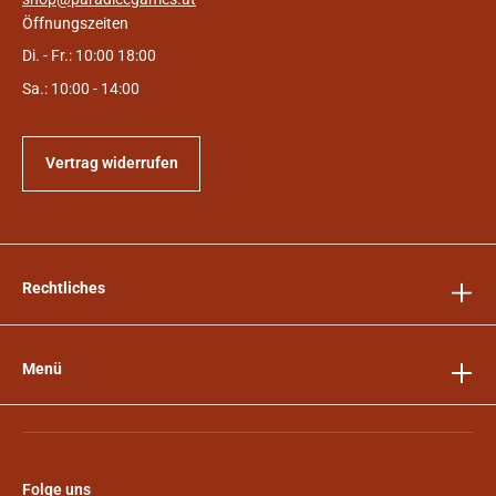
Öffnungszeiten
Di. - Fr.: 10:00 18:00
Sa.: 10:00 - 14:00
Vertrag widerrufen
Rechtliches
Menü
Folge uns