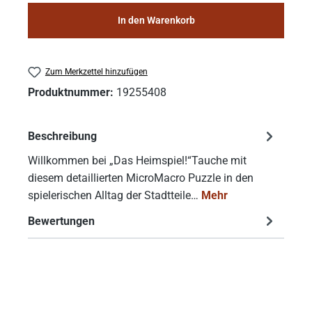
In den Warenkorb
Zum Merkzettel hinzufügen
Produktnummer:
19255408
Beschreibung
Willkommen bei „Das Heimspiel!“Tauche mit
diesem detaillierten MicroMacro Puzzle in den
spielerischen Alltag der Stadtteile…
Mehr
Bewertungen