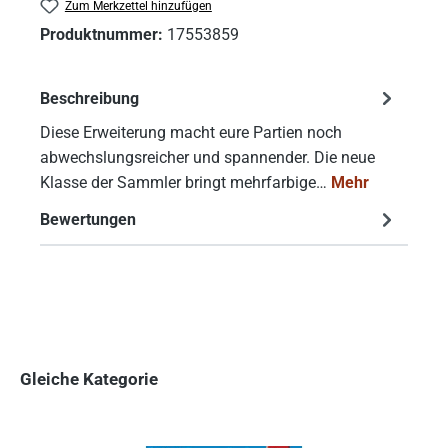
Zum Merkzettel hinzufügen
Produktnummer:
17553859
Beschreibung
Diese Erweiterung macht eure Partien noch
abwechslungsreicher und spannender. Die neue
Klasse der Sammler bringt mehrfarbige…
Mehr
Bewertungen
Gleiche Kategorie
Produktgalerie überspringen