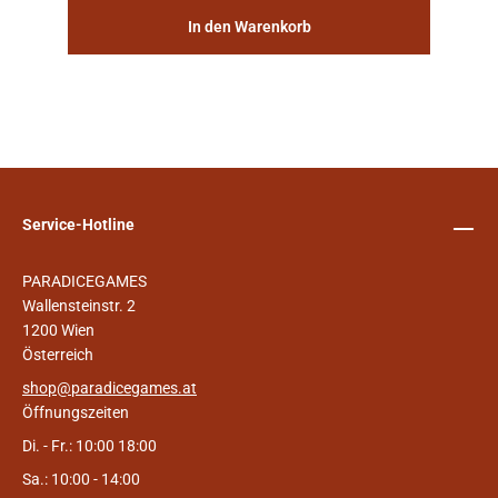
In den Warenkorb
Service-Hotline
PARADICEGAMES
Wallensteinstr. 2
1200 Wien
Österreich
shop@paradicegames.at
Öffnungszeiten
Di. - Fr.: 10:00 18:00
Sa.: 10:00 - 14:00