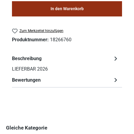
In den Warenkorb
Zum Merkzettel hinzufügen
Produktnummer:
18266760
Beschreibung
LIEFERBAR 2026
Bewertungen
Gleiche Kategorie