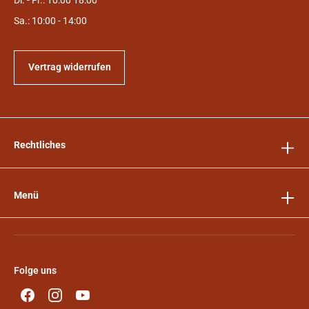
Di. - Fr.: 10:00 18:00
Sa.: 10:00 - 14:00
Vertrag widerrufen
Rechtliches
Menü
Folge uns