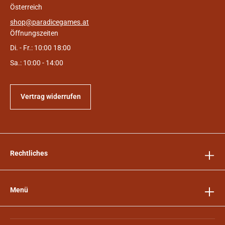
Österreich
shop@paradicegames.at
Öffnungszeiten
Di. - Fr.: 10:00 18:00
Sa.: 10:00 - 14:00
Vertrag widerrufen
Rechtliches
Menü