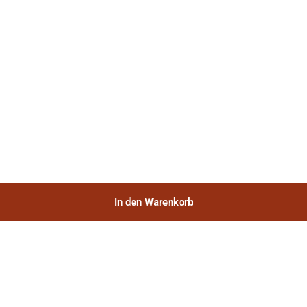
In den Warenkorb