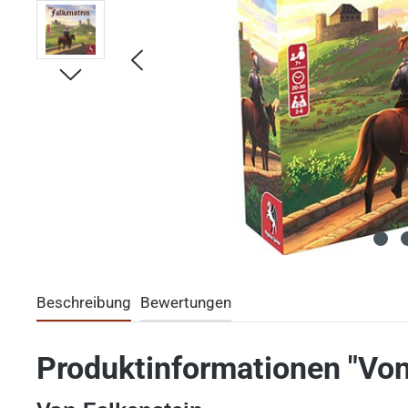
Beschreibung
Bewertungen
Produktinformationen "Von